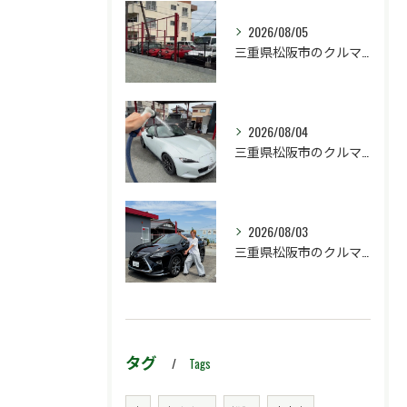
2026/08/05
三重県松阪市のクルマ販売店マーヴェリックカーズです‼️
2026/08/04
三重県松阪市のクルマ販売店マーヴェリックカーズです‼️
2026/08/03
三重県松阪市のクルマ販売店マーヴェリックカーズです‼️
タグ
Tags