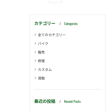
カテゴリー
Categories
全てのカテゴリー
バイク
販売
修理
カスタム
買取
最近の投稿
Recent Posts