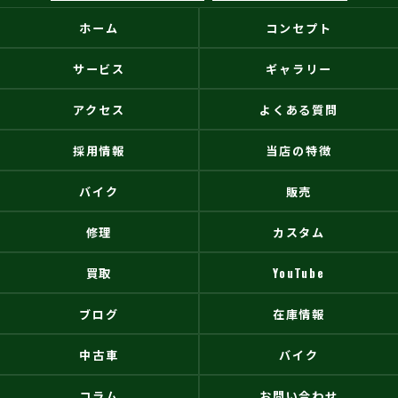
ホーム
コンセプト
サービス
ギャラリー
アクセス
よくある質問
採用情報
当店の特徴
バイク
販売
修理
カスタム
買取
YouTube
ブログ
在庫情報
中古車
バイク
コラム
お問い合わせ