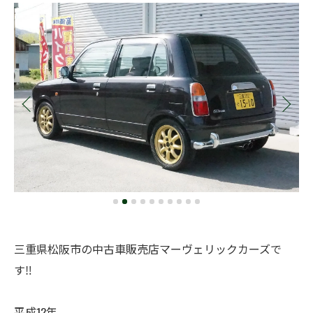
三重県松阪市の中古車販売店マーヴェリックカーズで
す‼️
平成12年