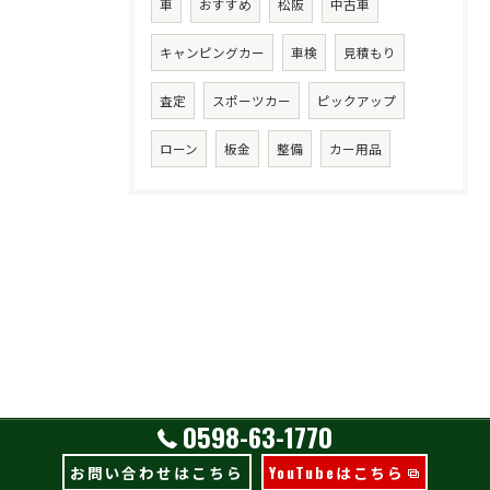
車
おすすめ
松阪
中古車
キャンピングカー
車検
見積もり
査定
スポーツカー
ピックアップ
ローン
板金
整備
カー用品
0598-63-1770
お問い合わせはこちら
YouTubeはこちら