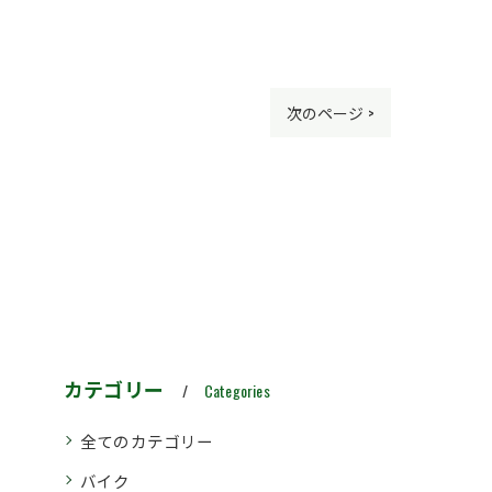
次のページ >
カテゴリー
Categories
全てのカテゴリー
バイク