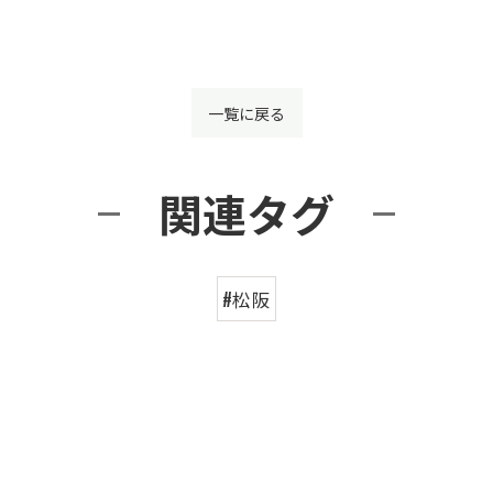
一覧に戻る
関連タグ
#松阪