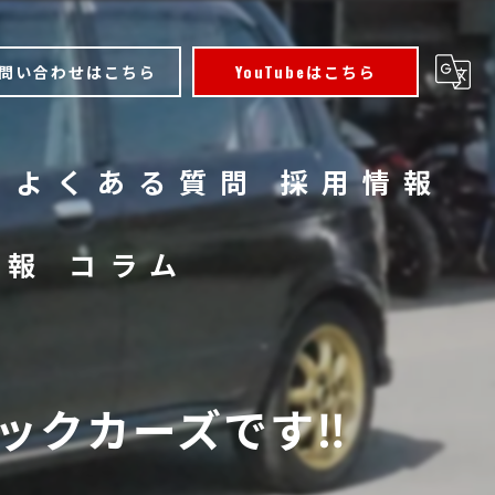
問い合わせはこちら
YouTubeはこちら
よくある質問
採用情報
情報
コラム
クカーズです‼️