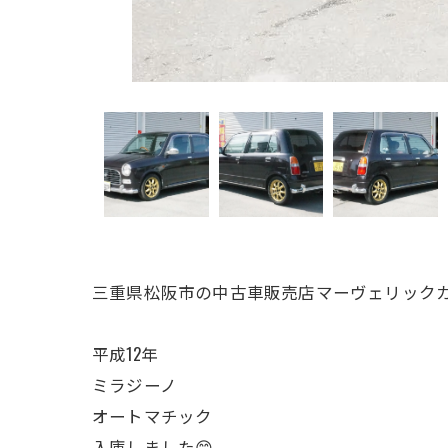
三重県松阪市の中古車販売店マーヴェリックカ
平成12年
ミラジーノ
オートマチック
入庫しました😊