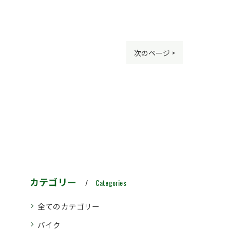
次のページ >
カテゴリー
Categories
全てのカテゴリー
バイク