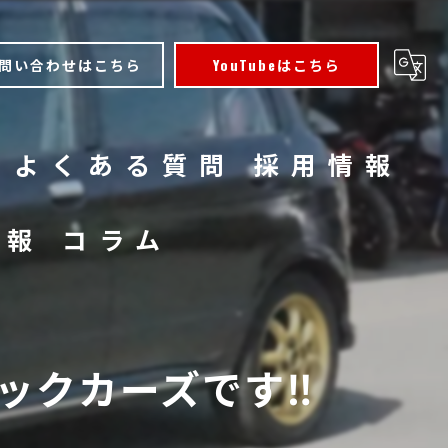
問い合わせはこちら
YouTubeはこちら
よくある質問
採用情報
情報
コラム
クカーズです‼️