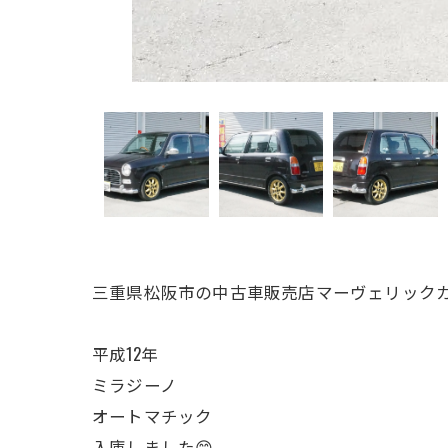
三重県松阪市の中古車販売店マーヴェリックカ
平成12年
ミラジーノ
オートマチック
入庫しました😊