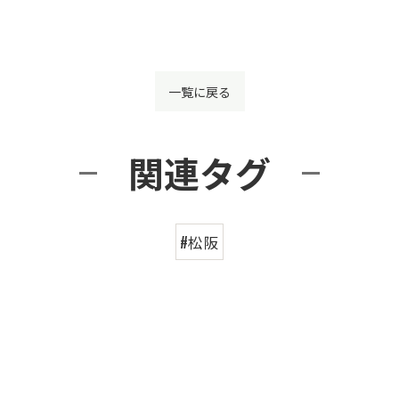
一覧に戻る
関連タグ
#松阪