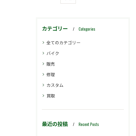
カテゴリー
Categories
全てのカテゴリー
バイク
販売
修理
カスタム
買取
最近の投稿
Recent Posts