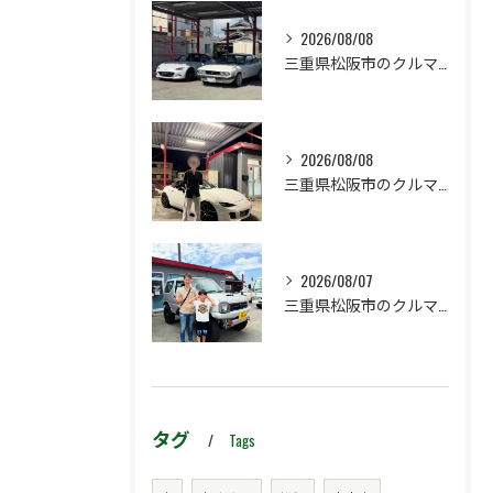
2026/08/08
三重県松阪市のクルマ販売店マーヴェリックカーズです‼️
2026/08/08
三重県松阪市のクルマ販売店マーヴェリックカーズです‼️
2026/08/07
三重県松阪市のクルマ販売店マーヴェリックカーズです‼️
タグ
Tags