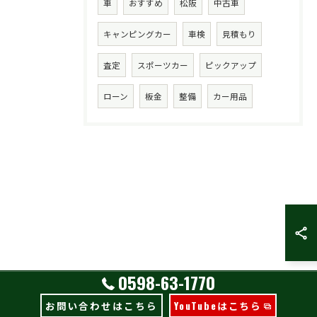
車
おすすめ
松阪
中古車
キャンピングカー
車検
見積もり
査定
スポーツカー
ピックアップ
ローン
板金
整備
カー用品
0598-63-1770
お問い合わせはこちら
YouTubeはこちら