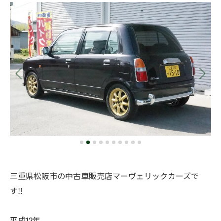
三重県松阪市の中古車販売店マーヴェリックカーズで
す‼️
平成12年