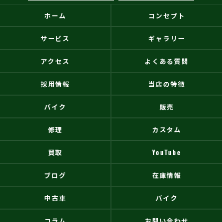
ホーム
コンセプト
サービス
ギャラリー
アクセス
よくある質問
採用情報
当店の特徴
バイク
販売
修理
カスタム
買取
YouTube
ブログ
在庫情報
中古車
バイク
コラム
お問い合わせ