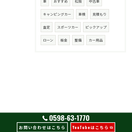
車
おすすめ
松阪
中古車
キャンピングカー
車検
見積もり
査定
スポーツカー
ピックアップ
ローン
板金
整備
カー用品
0598-63-1770
お問い合わせはこちら
YouTubeはこちら