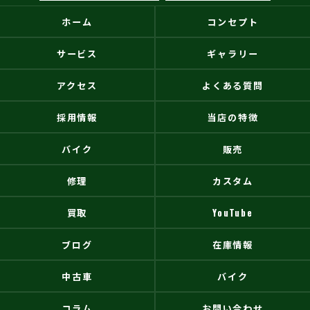
ホーム
コンセプト
サービス
ギャラリー
アクセス
よくある質問
採用情報
当店の特徴
バイク
販売
修理
カスタム
買取
YouTube
ブログ
在庫情報
中古車
バイク
コラム
お問い合わせ