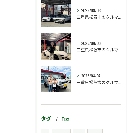
2026/08/08
三重県松阪市のクルマ販売店マーヴェリックカーズです‼️
2026/08/08
三重県松阪市のクルマ販売店マーヴェリックカーズです‼️
2026/08/07
三重県松阪市のクルマ販売店マーヴェリックカーズです‼️
タグ
Tags