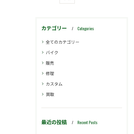
カテゴリー
Categories
全てのカテゴリー
バイク
販売
修理
カスタム
買取
最近の投稿
Recent Posts