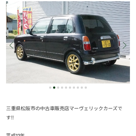
三重県松阪市の中古車販売店マーヴェリックカーズで
す‼️
平成12年