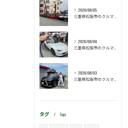
2026/08/05
三重県松阪市のクルマ販売店マーヴェリックカーズです‼️
2026/08/04
三重県松阪市のクルマ販売店マーヴェリックカーズです‼️
2026/08/03
三重県松阪市のクルマ販売店マーヴェリックカーズです‼️
タグ
Tags