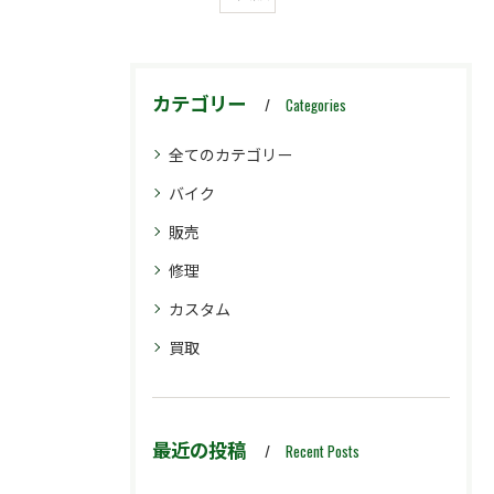
カテゴリー
Categories
全てのカテゴリー
バイク
販売
修理
カスタム
買取
最近の投稿
Recent Posts