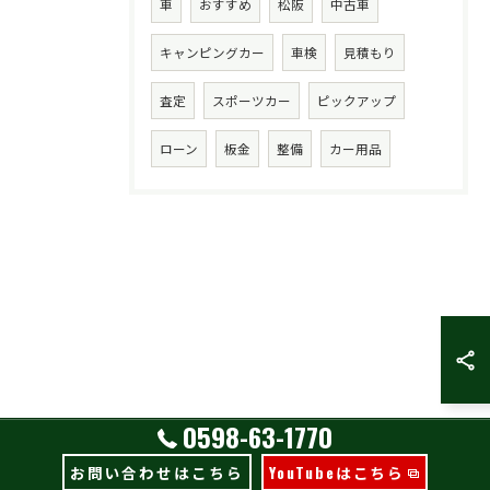
車
おすすめ
松阪
中古車
キャンピングカー
車検
見積もり
査定
スポーツカー
ピックアップ
ローン
板金
整備
カー用品
0598-63-1770
お問い合わせはこちら
YouTubeはこちら