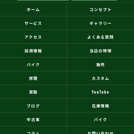
ホーム
コンセプト
サービス
ギャラリー
アクセス
よくある質問
採用情報
当店の特徴
バイク
販売
修理
カスタム
買取
YouTube
ブログ
在庫情報
中古車
バイク
コラム
お問い合わせ