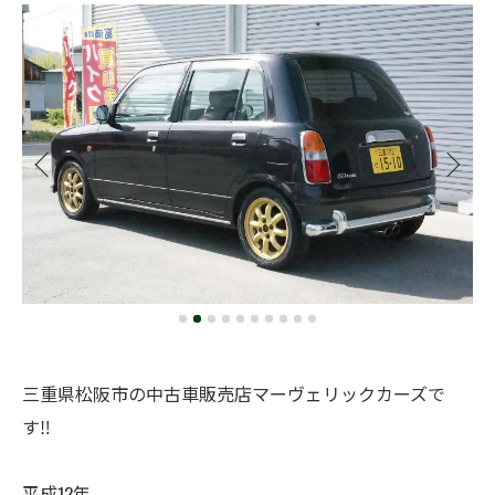
三重県松阪市の中古車販売店マーヴェリックカーズで
す‼️
平成12年