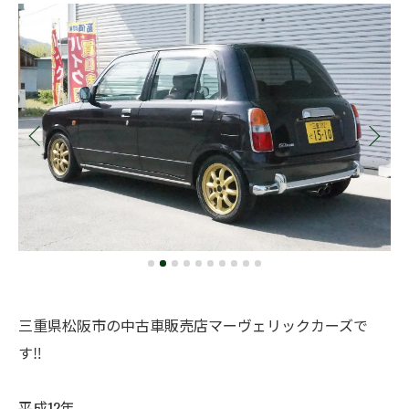
三重県松阪市の中古車販売店マーヴェリックカーズで
す‼️
平成12年