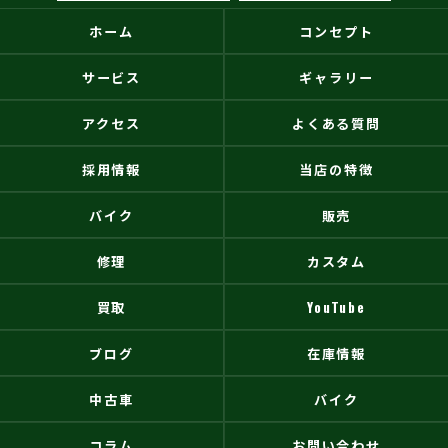
ホーム
コンセプト
サービス
ギャラリー
アクセス
よくある質問
採用情報
当店の特徴
バイク
販売
修理
カスタム
買取
YouTube
ブログ
在庫情報
中古車
バイク
コラム
お問い合わせ