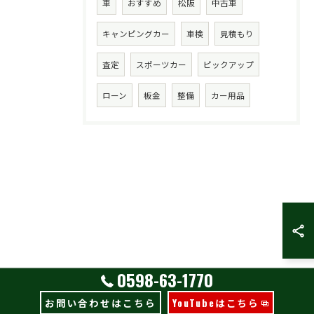
車
おすすめ
松阪
中古車
キャンピングカー
車検
見積もり
査定
スポーツカー
ピックアップ
ローン
板金
整備
カー用品
0598-63-1770
お問い合わせはこちら
YouTubeはこちら