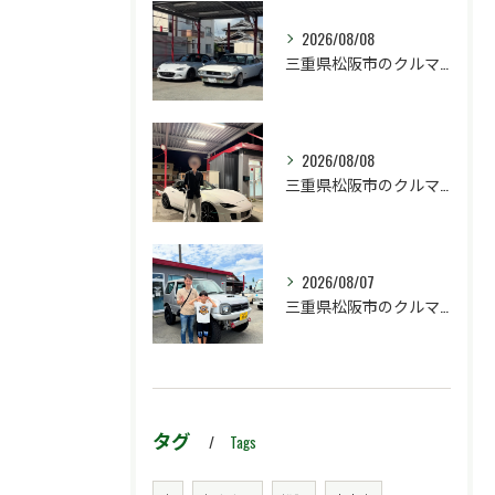
2026/08/08
三重県松阪市のクルマ販売店マーヴェリックカーズです‼️
2026/08/08
三重県松阪市のクルマ販売店マーヴェリックカーズです‼️
2026/08/07
三重県松阪市のクルマ販売店マーヴェリックカーズです‼️
タグ
Tags