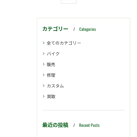
カテゴリー
Categories
全てのカテゴリー
バイク
販売
修理
カスタム
買取
最近の投稿
Recent Posts