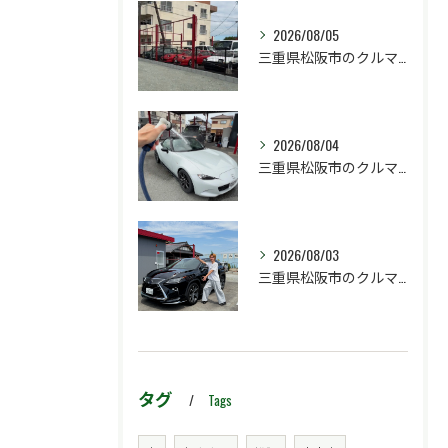
2026/08/05
三重県松阪市のクルマ販売店マーヴェリックカーズです‼️
2026/08/04
三重県松阪市のクルマ販売店マーヴェリックカーズです‼️
2026/08/03
三重県松阪市のクルマ販売店マーヴェリックカーズです‼️
タグ
Tags