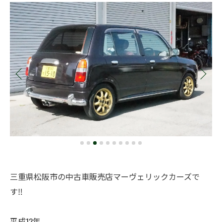
三重県松阪市の中古車販売店マーヴェリックカーズで
す‼️
平成12年