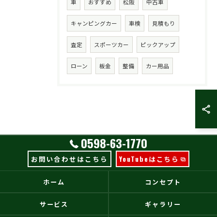
車
おすすめ
松阪
中古車
キャンピングカー
車検
見積もり
査定
スポーツカー
ピックアップ
ローン
板金
整備
カー用品
0598-63-1770
お問い合わせはこちら
YouTubeはこちら
ホーム
コンセプト
サービス
ギャラリー