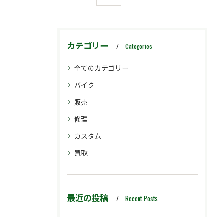
カテゴリー
Categories
全てのカテゴリー
バイク
販売
修理
カスタム
買取
最近の投稿
Recent Posts