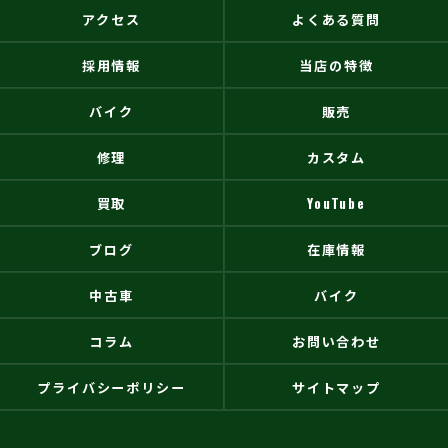
アクセス
よくある質問
採用情報
当店の特徴
バイク
販売
修理
カスタム
買取
YouTube
ブログ
在庫情報
中古車
バイク
コラム
お問い合わせ
プライバシーポリシー
サイトマップ