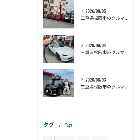
2026/08/05
三重県松阪市のクルマ販売店マーヴェリックカーズです‼️
2026/08/04
三重県松阪市のクルマ販売店マーヴェリックカーズです‼️
2026/08/03
三重県松阪市のクルマ販売店マーヴェリックカーズです‼️
タグ
Tags