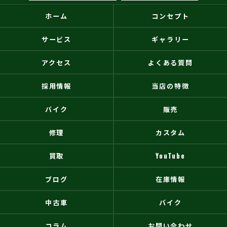
ホーム
コンセプト
サービス
ギャラリー
アクセス
よくある質問
採用情報
当店の特徴
バイク
販売
修理
カスタム
買取
YouTube
ブログ
在庫情報
中古車
バイク
コラム
お問い合わせ