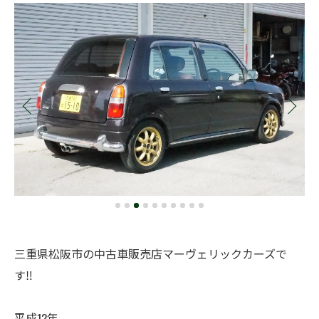
三重県松阪市の中古車販売店マーヴェリックカーズで
す‼️
平成12年