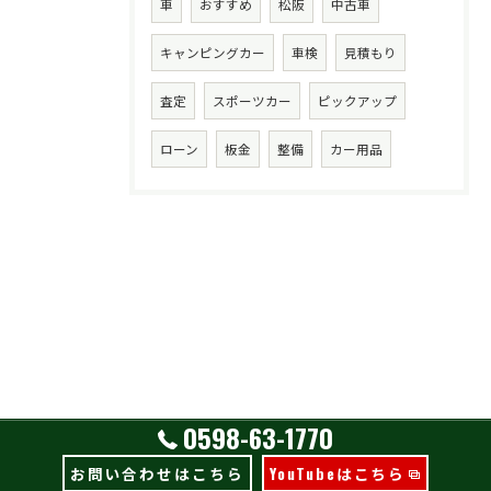
車
おすすめ
松阪
中古車
キャンピングカー
車検
見積もり
査定
スポーツカー
ピックアップ
ローン
板金
整備
カー用品
0598-63-1770
お問い合わせはこちら
YouTubeはこちら