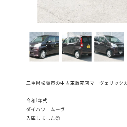
三重県松阪市の中古車販売店マーヴェリックカ
令和1年式
ダイハツ ムーヴ
入庫しました😊