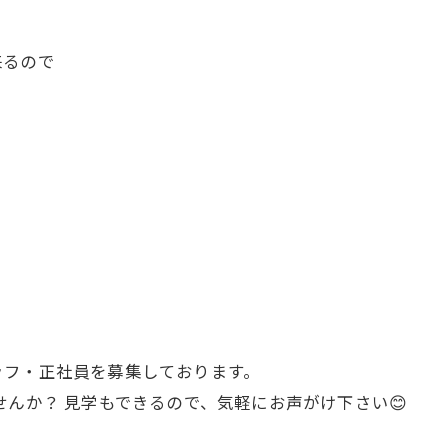
来るので
ッフ・正社員を募集しております。
ませんか？ 見学もできるので、気軽にお声がけ下さい😊