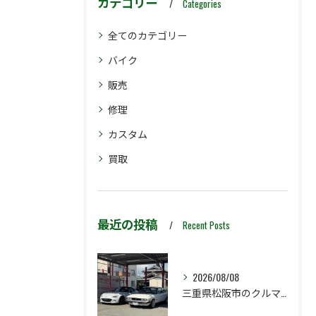
カテゴリー
Categories
全てのカテゴリー
バイク
販売
修理
カスタム
買取
最近の投稿
Recent Posts
2026/08/08
三重県松阪市のクルマ販売店マーヴェリックカーズです‼️