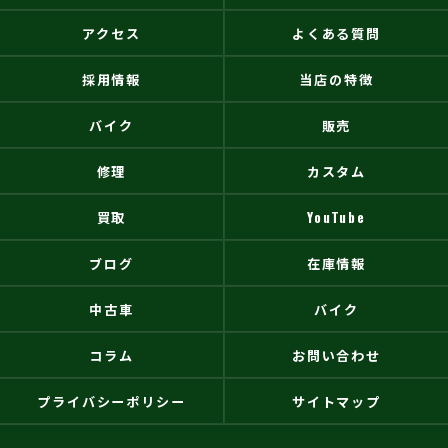
アクセス
よくある質問
採用情報
当店の特徴
バイク
販売
修理
カスタム
買取
YouTube
ブログ
在庫情報
中古車
バイク
コラム
お問い合わせ
プライバシーポリシー
サイトマップ