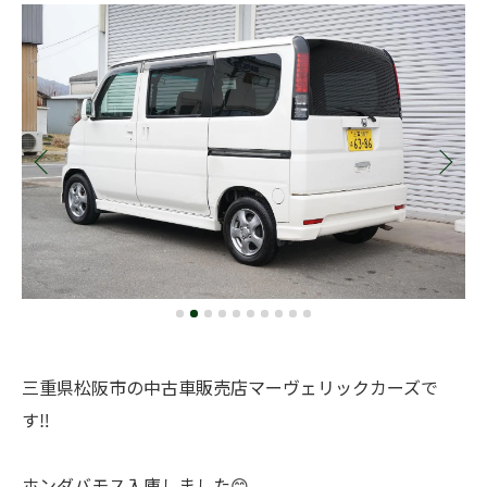
三重県松阪市の中古車販売店マーヴェリックカーズで
す‼️
ホンダバモス入庫しました😊