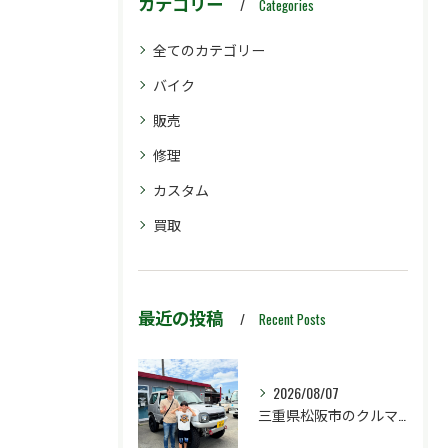
カテゴリー
Categories
全てのカテゴリー
バイク
販売
修理
カスタム
買取
最近の投稿
Recent Posts
2026/08/07
三重県松阪市のクルマ販売店マーヴェリックカーズです‼️