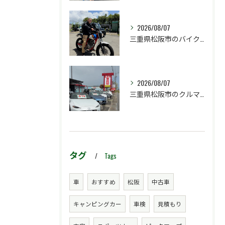
2026/08/07
三重県松阪市のバイク販売店マーヴェリックカーズです‼️
2026/08/07
三重県松阪市のクルマ販売店マーヴェリックカーズです‼️
タグ
Tags
車
おすすめ
松阪
中古車
キャンピングカー
車検
見積もり