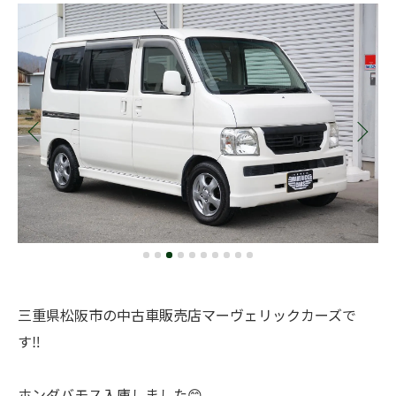
三重県松阪市の中古車販売店マーヴェリックカーズで
す‼️
ホンダバモス入庫しました😊