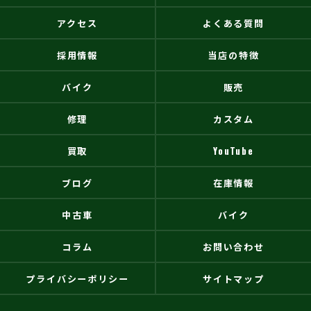
アクセス
よくある質問
採用情報
当店の特徴
バイク
販売
修理
カスタム
買取
YouTube
ブログ
在庫情報
中古車
バイク
コラム
お問い合わせ
プライバシーポリシー
サイトマップ