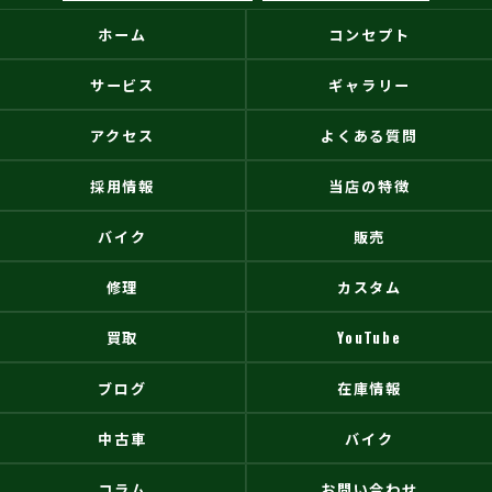
ホーム
コンセプト
サービス
ギャラリー
アクセス
よくある質問
採用情報
当店の特徴
バイク
販売
修理
カスタム
買取
YouTube
ブログ
在庫情報
中古車
バイク
コラム
お問い合わせ