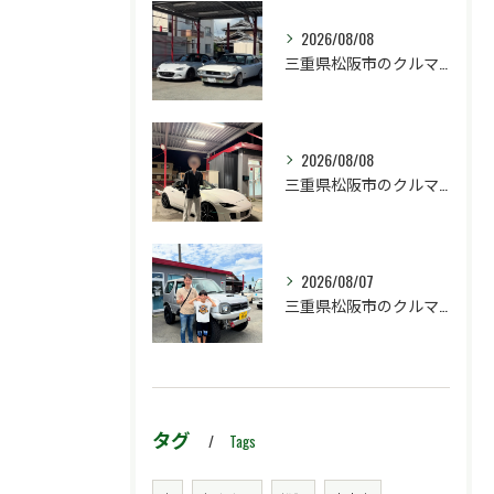
2026/08/08
三重県松阪市のクルマ販売店マーヴェリックカーズです‼️
2026/08/08
三重県松阪市のクルマ販売店マーヴェリックカーズです‼️
2026/08/07
三重県松阪市のクルマ販売店マーヴェリックカーズです‼️
タグ
Tags