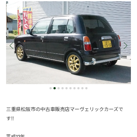
三重県松阪市の中古車販売店マーヴェリックカーズで
す‼️
平成12年