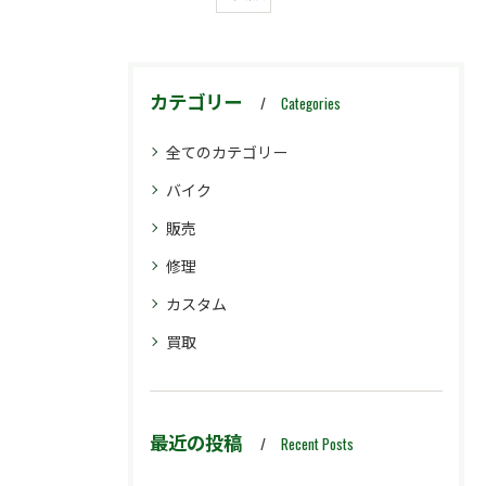
カテゴリー
Categories
全てのカテゴリー
バイク
販売
修理
カスタム
買取
最近の投稿
Recent Posts