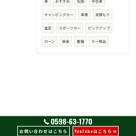
車
おすすめ
松阪
中古車
キャンピングカー
車検
見積もり
査定
スポーツカー
ピックアップ
ローン
板金
整備
カー用品
0598-63-1770
お問い合わせはこちら
YouTubeはこちら