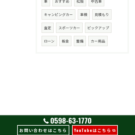
車
おすすめ
松阪
中古車
キャンピングカー
車検
見積もり
査定
スポーツカー
ピックアップ
ローン
板金
整備
カー用品
0598-63-1770
お問い合わせはこちら
YouTubeはこちら