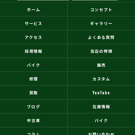
ホーム
コンセプト
サービス
ギャラリー
アクセス
よくある質問
採用情報
当店の特徴
バイク
販売
修理
カスタム
買取
YouTube
ブログ
在庫情報
中古車
バイク
コラム
お問い合わせ