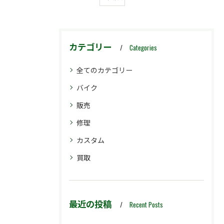
カテゴリー
Categories
全てのカテゴリー
バイク
販売
修理
カスタム
買取
最近の投稿
Recent Posts