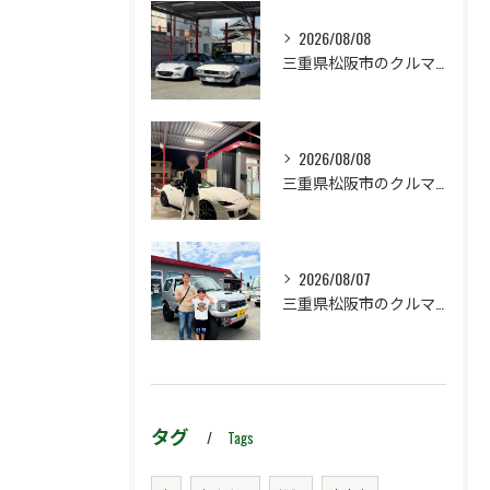
2026/08/08
三重県松阪市のクルマ販売店マーヴェリックカーズです‼️
2026/08/08
三重県松阪市のクルマ販売店マーヴェリックカーズです‼️
2026/08/07
三重県松阪市のクルマ販売店マーヴェリックカーズです‼️
タグ
Tags