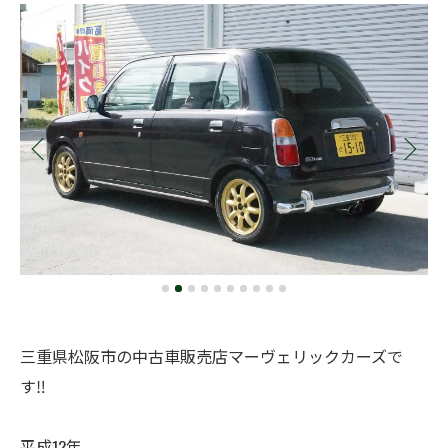
三重県松阪市の中古車販売店マーヴェリックカーズで
す‼️
平成12年