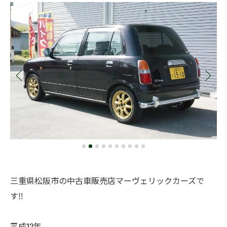
三重県松阪市の中古車販売店マーヴェリックカーズで
す‼️
平成12年