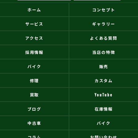
ホーム
コンセプト
サービス
ギャラリー
アクセス
よくある質問
採用情報
当店の特徴
バイク
販売
修理
カスタム
買取
YouTube
ブログ
在庫情報
中古車
バイク
コラム
お問い合わせ