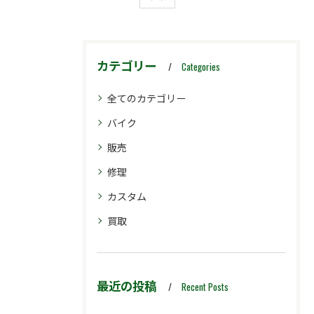
カテゴリー
Categories
全てのカテゴリー
バイク
販売
修理
カスタム
買取
最近の投稿
Recent Posts