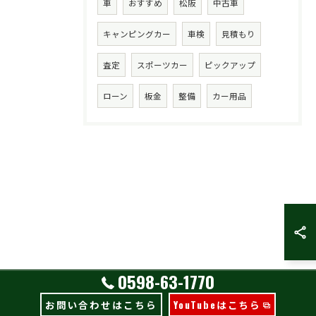
車
おすすめ
松阪
中古車
キャンピングカー
車検
見積もり
査定
スポーツカー
ピックアップ
ローン
板金
整備
カー用品
0598-63-1770
お問い合わせはこちら
YouTubeはこちら