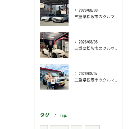
2026/08/08
三重県松阪市のクルマ販売店マーヴェリックカーズです‼️
2026/08/08
三重県松阪市のクルマ販売店マーヴェリックカーズです‼️
2026/08/07
三重県松阪市のクルマ販売店マーヴェリックカーズです‼️
タグ
Tags