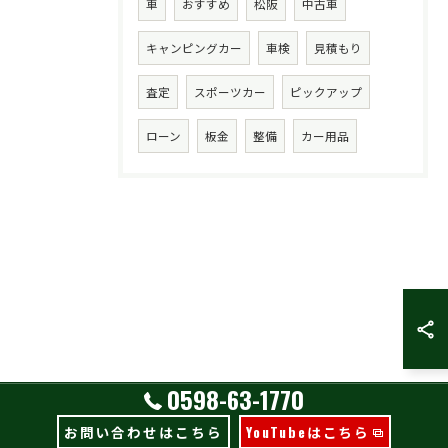
車
おすすめ
松阪
中古車
キャンピングカー
車検
見積もり
査定
スポーツカー
ピックアップ
ローン
板金
整備
カー用品
0598-63-1770
お問い合わせはこちら
YouTubeはこちら