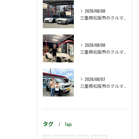
2026/08/08
三重県松阪市のクルマ販売店マーヴェリックカーズです‼️
2026/08/08
三重県松阪市のクルマ販売店マーヴェリックカーズです‼️
2026/08/07
三重県松阪市のクルマ販売店マーヴェリックカーズです‼️
タグ
Tags