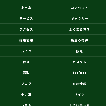
ホーム
コンセプト
サービス
ギャラリー
アクセス
よくある質問
採用情報
当店の特徴
バイク
販売
修理
カスタム
買取
YouTube
ブログ
在庫情報
中古車
バイク
コラム
お問い合わせ