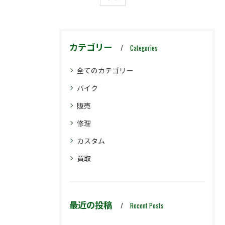
カテゴリー
Categories
全てのカテゴリー
バイク
販売
修理
カスタム
買取
最近の投稿
Recent Posts