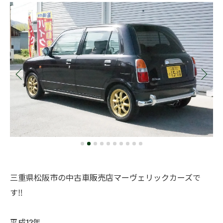
三重県松阪市の中古車販売店マーヴェリックカーズで
す‼️
平成12年